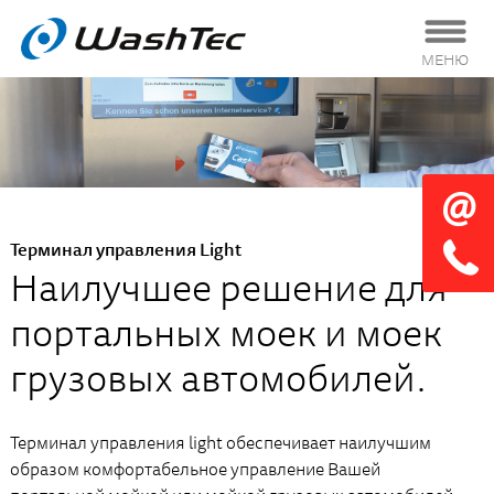
МЕНЮ
Терминал управления Light
Наилучшее решение для
портальных моек и моек
грузовых автомобилей.
Терминал управления light обеспечивает наилучшим
образом комфортабельное управление Вашей