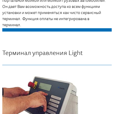
портальной мойкой или мойкой грузовых автомобилей.
Он дает Вам возможность доступа ко всем функциям
установки и может применяться как чисто сервисный
терминал. Функция оплаты не интегрирована в
терминал.
Терминал управления Light