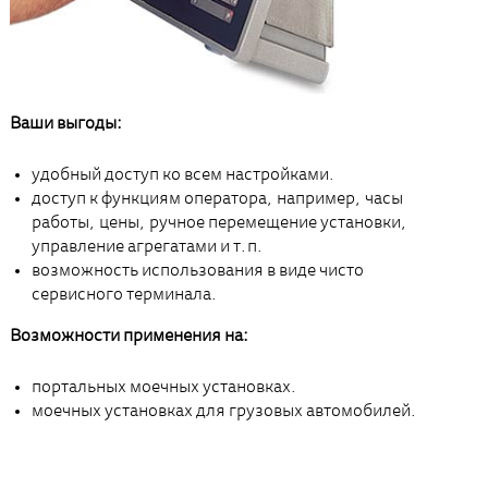
Ваши выгоды:
удобный доступ ко всем настройками.
доступ к функциям оператора, например, часы
работы, цены, ручное перемещение установки,
управление агрегатами и т.п.
возможность использования в виде чисто
сервисного терминала.
Возможности применения на:
портальных моечных установках.
моечных установках для грузовых автомобилей.