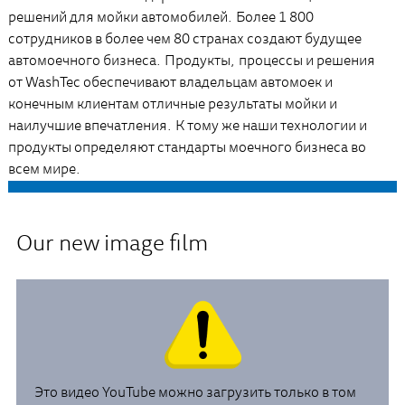
решений для мойки автомобилей. Более 1 800
сотрудников в более чем 80 странах создают будущее
автомоечного бизнеса. Продукты, процессы и решения
от WashTec обеспечивают владельцам автомоек и
конечным клиентам отличные результаты мойки и
наилучшие впечатления. К тому же наши технологии и
продукты определяют стандарты моечного бизнеса во
всем мире.
Our new image film
Это видео YouTube можно загрузить только в том