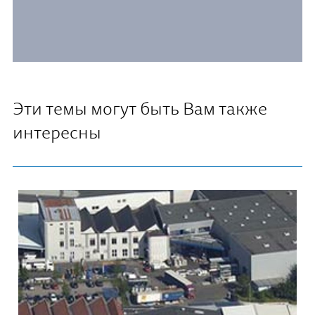
Эти темы могут быть Вам также
интересны