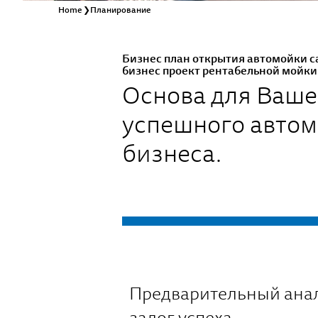
Home
❯
Планирование
Бизнес план открытия автомойки с
бизнес проект рентабельной мойки
Основа для Ваше
успешного автом
бизнеса.
Предварительный анал