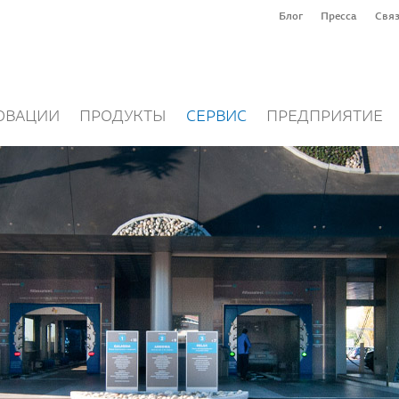
Блог
Пресса
Связ
ОВАЦИИ
ПРОДУКТЫ
СЕРВИС
ПРЕДПРИЯТИЕ