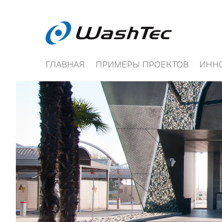
ГЛАВНАЯ
ПРИМЕРЫ ПРОЕКТОВ
ИНН