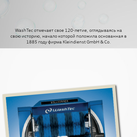
WashTec отмечает свое 120-летие, оглядываясь на
свою историю, начало которой положила основанная в
1885 году фирма Kleindienst GmbH & Co.