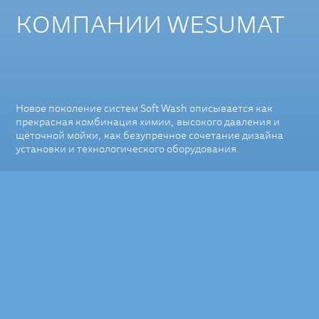
КОМПАНИИ WESUMAT
Новое поколение систем Soft Wash описывается как
прекрасная комбинация химии, высокого давления и
щёточной мойки, как безупречное сочетание дизайна
установки и технологического оборудования.