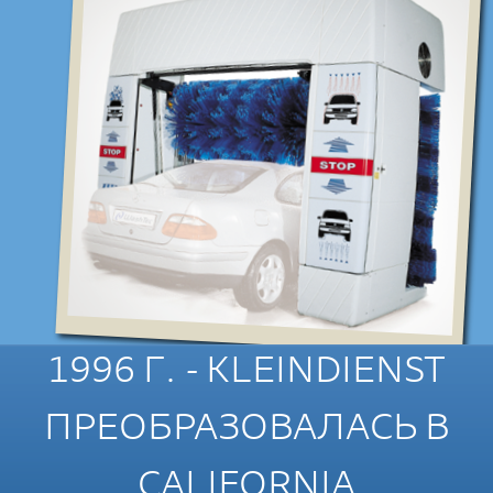
1996 Г. - KLEINDIENST
ПРЕОБРАЗОВАЛАСЬ В
CALIFORNIA