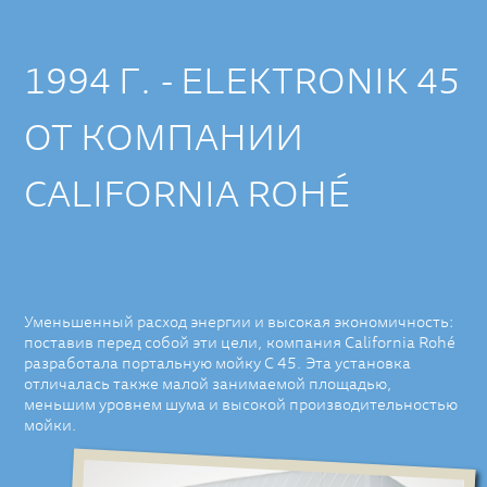
1994 Г. - ELEKTRONIK 45
ОТ КОМПАНИИ
CALIFORNIA ROHÉ
Уменьшенный расход энергии и высокая экономичность:
поставив перед собой эти цели, компания California Rohé
разработала портальную мойку С 45. Эта установка
отличалась также малой занимаемой площадью,
меньшим уровнем шума и высокой производительностью
мойки.