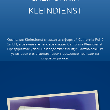
KLEINDIENST
Компания Kleindienst сливается с фирмой California Rohé
GmbH, в результате чего возникает California Kleindienst.
Предприятие успешно продолжает выпуск автомоечных
установок и отстаивает свои передовые позиции на
мировом рынке.