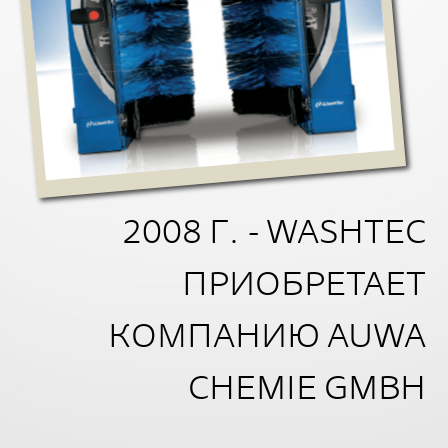
2008 Г. - WASHTEC
ПРИОБРЕТАЕТ
КОМПАНИЮ AUWA
CHEMIE GMBH