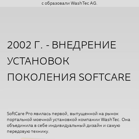
с образовали WashTec AG.
2002 Г. - ВНЕДРЕНИЕ
УСТАНОВОК
ПОКОЛЕНИЯ SOFTCARE
SoftCare Pro явилась первой, выпущенной на рынок
портальной моечной установкой компании WashTec. Она
объединила в себе индивидуальный дизайн и самую
передовую технику.