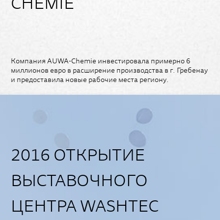
CHEMIE
Компания AUWA-Chemie инвестировала примерно 6
миллионов евро в расширение производства в г. Гребенау
и предоставила новые рабочие места региону.
2016 ОТКРЫТИЕ
ВЫСТАВОЧНОГО
ЦЕНТРА WASHTEC