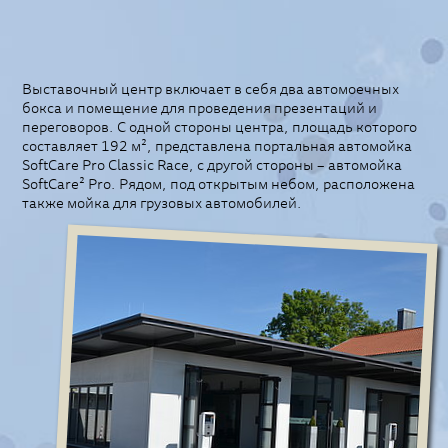
Выставочный центр включает в себя два автомоечных
бокса и помещение для проведения презентаций и
переговоров. С одной стороны центра, площадь которого
составляет 192 м², представлена портальная автомойка
SoftCare Pro Classic Race, с другой стороны – автомойка
SoftCare² Pro. Рядом, под открытым небом, расположена
также мойка для грузовых автомобилей.