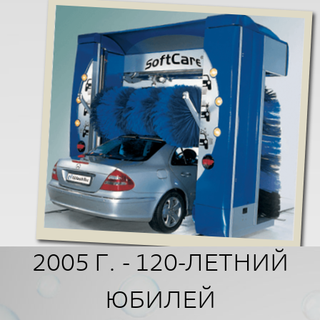
2005 Г. - 120-ЛЕТНИЙ
ЮБИЛЕЙ