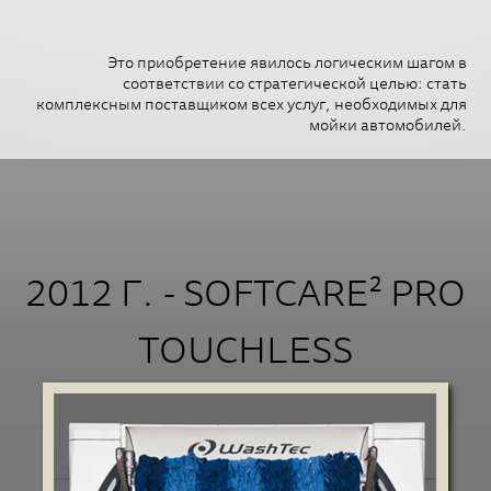
Это приобретение явилось логическим шагом в
соответствии со стратегической целью: стать
комплексным поставщиком всех услуг, необходимых для
мойки автомобилей.
2012 Г. - SOFTCARE² PRO
TOUCHLESS