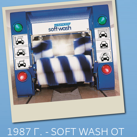
1987 Г. - SOFT WASH ОТ