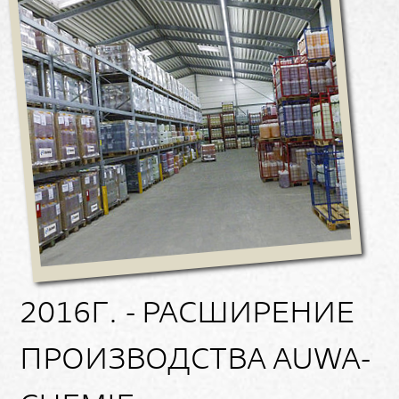
2016Г. - РАСШИРЕНИЕ
ПРОИЗВОДСТВА AUWA-