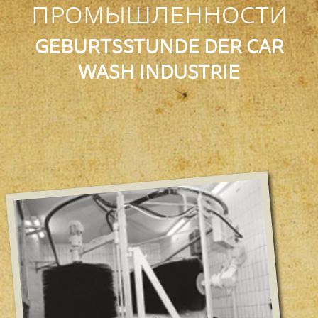
ПРОМЫШЛЕННОСТИ
GEBURTSSTUNDE DER CAR
WASH INDUSTRIE