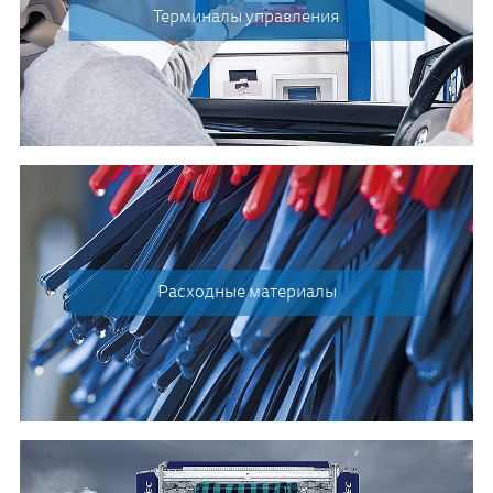
Терминалы управления
Расходные материалы