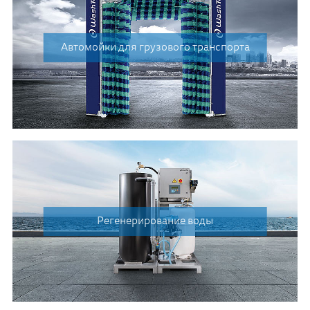
Автомойки для грузового транспорта
Регенерирование воды