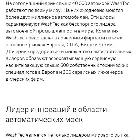
На сегодняшний день свыше 40 000 автомоек WashTec
работают по всему миру. На них ежедневно моются
более двух миллионов автомобилей. Эти цифры
характеризуют WashTec как бесспорного лидера
автомоечной промышленности в мире. Компания
WashTec представлена дочерними фирмами на всех
основных рынках Европы, США, Китае и Чехии.
Дочерние предприятия и множество самостоятельных
дилеров образуют всеохватывающую сервисную,
насчитывающую свыше 600 собственных технических
специалистов в Европе и 300 сервисных инженеров
дилерских фирм.
Лидер инноваций в области
автоматических моек
WashTec является не только лидером мирового рынка,