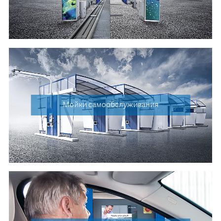
Мойки самообслуживания