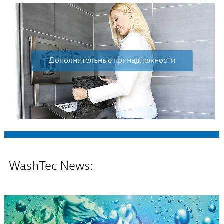
Дополнительные принадлежности
WashTec News: