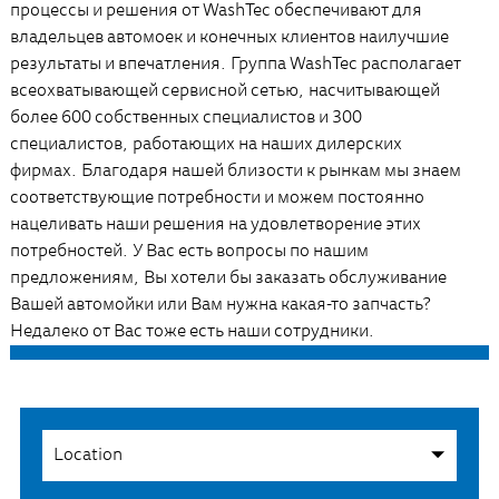
процессы и решения от WashTec обеспечивают для
владельцев автомоек и конечных клиентов наилучшие
результаты и впечатления. Группа WashTec располагает
всеохватывающей сервисной сетью, насчитывающей
более 600 собственных специалистов и 300
специалистов, работающих на наших дилерских
фирмах. Благодаря нашей близости к рынкам мы знаем
соответствующие потребности и можем постоянно
нацеливать наши решения на удовлетворение этих
потребностей. У Вас есть вопросы по нашим
предложениям, Вы хотели бы заказать обслуживание
Вашей автомойки или Вам нужна какая-то запчасть?
Недалеко от Вас тоже есть наши сотрудники.