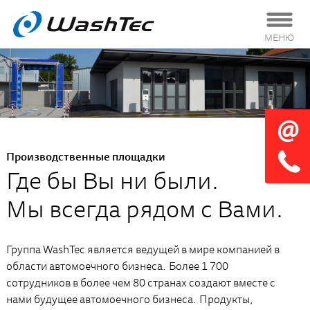
МЕНЮ
Производственные площадки
Где бы Вы ни были.
Мы всегда рядом с Вами.
Группа WashTec является ведущей в мире компанией в
области автомоечного бизнеса. Более 1 700
сотрудников в более чем 80 странах создают вместе с
нами будущее автомоечного бизнеса. Продукты,