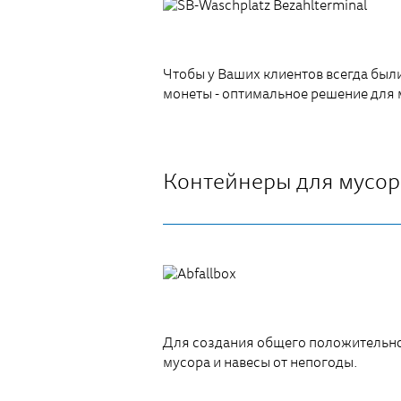
Чтобы у Ваших клиентов всегда был
монеты - оптимальное решение для
Контейнеры для мусор
Для создания общего положительно
мусора и навесы от непогоды.