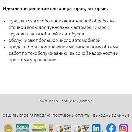
Идеальное решение для операторов, которые:
нуждаются в особо производительной обработке
сточной воды для туннельных автомоек и моек
грузовых автомобилей и автобусов.
обслуживают большое число автомобилей.
придают большое значение минимальному объему
работ по техобслуживанию, высокой надежности и
простому управлению.
КОНТАКТЫ
ЗАЩИТА ДАННЫХ
ОБЩИЕ УСЛОВИЯ ПРОДАЖ , ПОСТАВОК И ОПЛАТЫ
ВЫХОДНЫЕ ДАННЫЕ