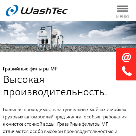
МЕНЮ
Гравийные фильтры MF
Высокая
производительность.
Большая проходимость на туннельных мойках и мойках
грузовых автомобилей предъявляет особые требования
к очистке сточной воды. Гравийные фильтры MF
отличаются особо высокой производительностью и