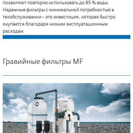
позволяют повторно использовать до 85 % воды.
Надежные фильтры с минимальной потребностью в
техобслуживании – это инвестиция, которая быстро
окупается благодаря низким эксплуатационным
расходам.
Гравийные фильтры MF