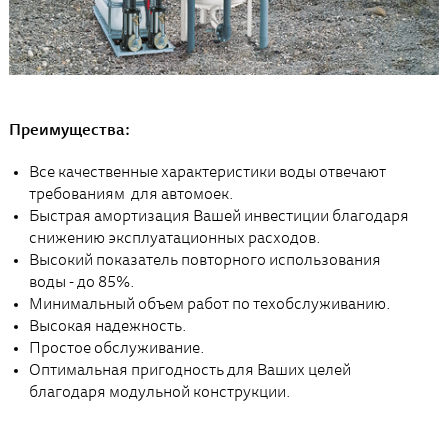
Преимущества:
Все качественные характеристики воды отвечают
требованиям для автомоек.
Быстрая амортизация Вашей инвестиции благодаря
снижению эксплуатационных расходов.
Высокий показатель повторного использования
воды - до 85%.
Минимальный объем работ по техобслуживанию.
Высокая надежность.
Простое обслуживание.
Оптимальная пригодность для Ваших целей
благодаря модульной конструкции.