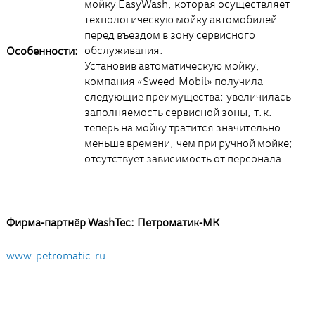
мойку EasyWash, которая осуществляет
технологическую мойку автомобилей
перед въездом в зону сервисного
обслуживания.
Особенности:
Установив автоматическую мойку,
компания «Sweed-Mobil» получила
следующие преимущества: увеличилась
заполняемость сервисной зоны, т.к.
теперь на мойку тратится значительно
меньше времени, чем при ручной мойке;
отсутствует зависимость от персонала.
Фирма-партнёр WashTec: Петроматик-МК
www.petromatic.ru