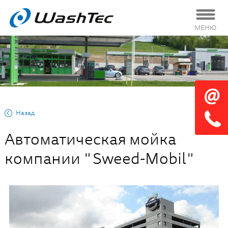
МЕНЮ
Назад
Автоматическая мойка
компании "Sweed-Mobil"