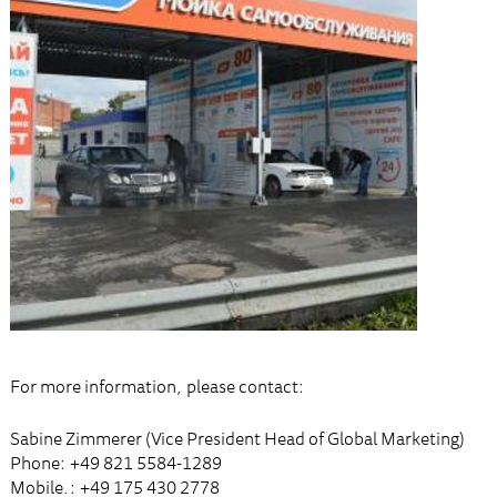
For more information, please contact:
Sabine Zimmerer (Vice President Head of Global Marketing)
Phone: +49 821 5584-1289
Mobile.: +49 175 430 2778