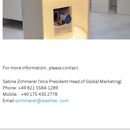
For more information, please contact:
Sabine Zimmerer (Vice President Head of Global Marketing)
Phone: +49 821 5584-1289
Mobile.: +49 175 430 2778
Email
szimmerer@washtec.com