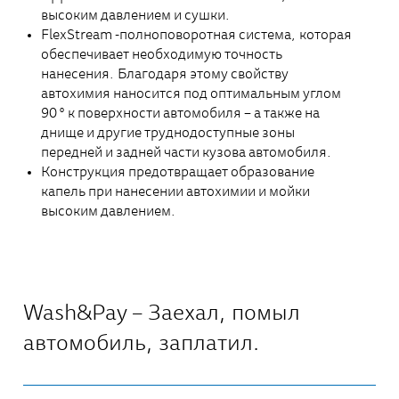
высоким давлением и сушки.
FlexStream -полноповоротная система, которая
обеспечивает необходимую точность
нанесения. Благодаря этому свойству
автохимия наносится под оптимальным углом
90 ° к поверхности автомобиля – а также на
днище и другие труднодоступные зоны
передней и задней части кузова автомобиля.
Конструкция предотвращает образование
капель при нанесении автохимии и мойки
высоким давлением.
Wash&Pay – Заехал, помыл
автомобиль, заплатил.