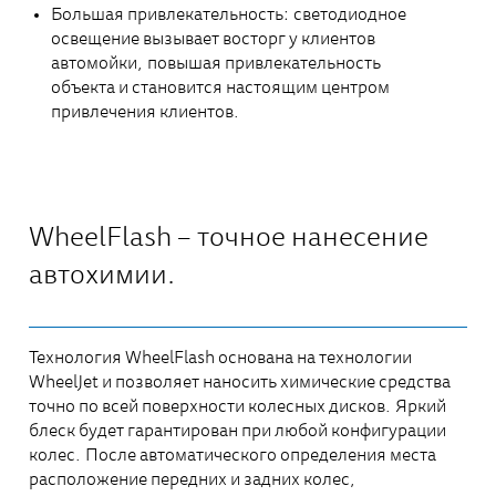
Большая привлекательность: светодиодное
освещение вызывает восторг у клиентов
автомойки, повышая привлекательность
объекта и становится настоящим центром
привлечения клиентов.
WheelFlash – точное нанесение
автохимии.
Технология WheelFlash основана на технологии
WheelJet и позволяет наносить химические средства
точно по всей поверхности колесных дисков. Яркий
блеск будет гарантирован при любой конфигурации
колес. После автоматического определения места
расположение передних и задних колес,