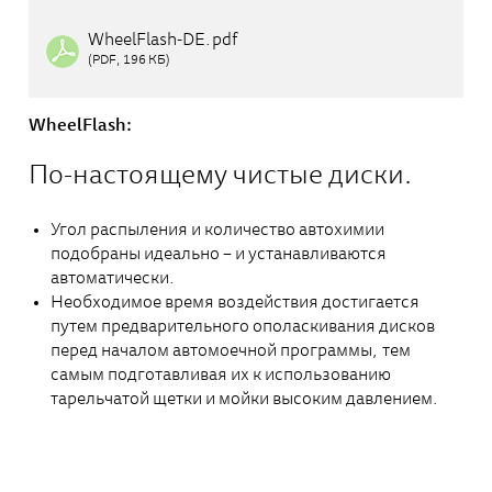
WheelFlash-DE.pdf
(PDF, 196 КБ)
WheelFlash:
По-настоящему чистые диски.
Угол распыления и количество автохимии
подобраны идеально – и устанавливаются
автоматически.
Необходимое время воздействия достигается
путем предварительного ополаскивания дисков
перед началом автомоечной программы, тем
самым подготавливая их к использованию
тарельчатой щетки и мойки высоким давлением.