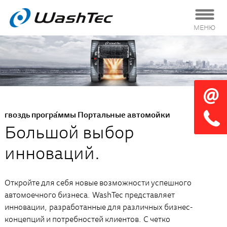
МЕНЮ
гвоздь програ́ммы Портальные автомойки
Большой выбор
инноваций.
Откройте для себя новые возможности успешного
автомоечного бизнеса. WashTec представляет
инновации, разработанные для различных бизнес-
концепций и потребностей клиентов. С четко