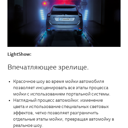
LightShow:
Впечатляющее зрелище.
Красочное шоу во время мойки автомобиля
позволяет инсценировать все этапы процесса
мойки с использованием портальной системы.
Наглядный процесс автомойки: изменение
цвета и использование специальных световых
эффектов, четко позволяет разграничить
отдельные этапы мойки, превращая автомойку в
реальное шоу.