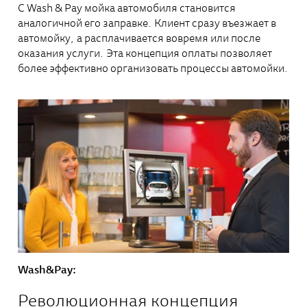
C Wash & Pay мойка автомобиля становится
аналогичной его заправке. Клиент сразу въезжает в
автомойку, а расплачивается вовремя или после
оказания услуги. Эта концепция оплаты позволяет
более эффективно организовать процессы автомойки.
Wash&Pay:
Революционная концепция