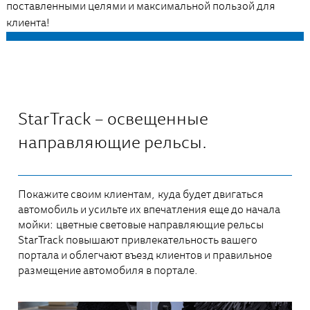
поставленными целями и максимальной пользой для
клиента!
StarTrack – освещенные
направляющие рельсы.
Покажите своим клиентам, куда будет двигаться
автомобиль и усильте их впечатления еще до начала
мойки: цветные световые направляющие рельсы
StarTrack повышают привлекательность вашего
портала и облегчают въезд клиентов и правильное
размещение автомобиля в портале.