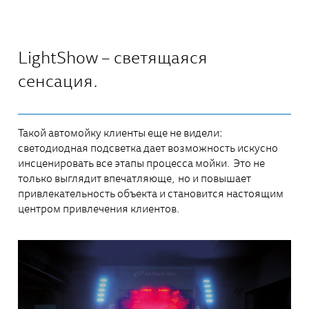
LightShow – светящаяся
сенсация.
Такой автомойку клиенты еще не видели:
светодиодная подсветка дает возможность искусно
инсценировать все этапы процесса мойки. Это не
только выглядит впечатляюще, но и повышает
привлекательность объекта и становится настоящим
центром привлечения клиентов.