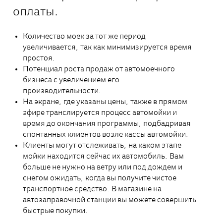
оплаты.
Количество моек за тот же период
увеличивается, так как минимизируется время
простоя.
Потенциал роста продаж от автомоечного
бизнеса с увеличением его
производительности.
На экране, где указаны цены, также в прямом
эфире транслируется процесс автомойки и
время до окончания программы, подбадривая
спонтанных клиентов возле кассы автомойки.
Клиенты могут отслеживать, на каком этапе
мойки находится сейчас их автомобиль. Вам
больше не нужно на ветру или под дождем и
снегом ожидать, когда вы получите чистое
транспортное средство. В магазине на
автозаправочной станции вы можете совершить
быстрые покупки.