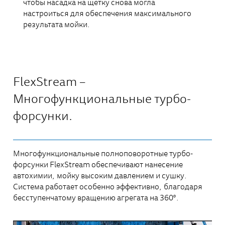
чтобы насадка на щетку снова могла
настроиться для обеспечения максимального
результата мойки.
FlexStream –
Многофункциональные турбо-
форсунки.
Многофункциональные полноповоротные турбо-
форсунки FlexStream обеспечивают нанесение
автохимии, мойку высоким давлением и сушку.
Система работает особенно эффективно, благодаря
бесступенчатому вращению агрегата на 360°.