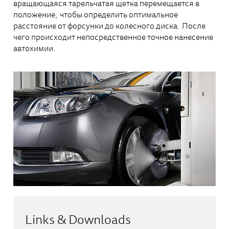
вращающаяся тарельчатая щетка перемещается в
положение, чтобы определить оптимальное
расстояние от форсунки до колесного диска. После
чего происходит непосредственное точное нанесение
автохимии.
Links & Downloads