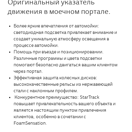
Оригинальный указатель
движения в моечном портале.
Более яркие впечатления от автомойки:
светодиодная подсветка привлекает внимание и
создает уникальную атмосферу освещения в
процессе автомойки.
Помощь при въезде и позиционировании.
Различные программы и цвета подсветки
помогают безопасно двигаться вашим клиентом
через портал.
Эффективная защита колесных дисков:
высококачественные рельсы из нержавеющей
стали с наклонным профилем.
Конкурентное преимущество: StarTrack
повышает привлекательность вашего объекта и
является настоящим пунктом привлечения
клиентов, особенно в сочетании с
FoamSensation.