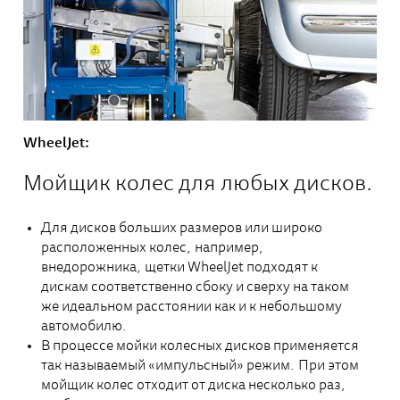
WheelJet:
Мойщик колес для любых дисков.
Для дисков больших размеров или широко
расположенных колес, например,
внедорожника, щетки WheelJet подходят к
дискам соответственно сбоку и сверху на таком
же идеальном расстоянии как и к небольшому
автомобилю.
В процессе мойки колесных дисков применяется
так называемый «импульсный» режим. При этом
мойщик колес отходит от диска несколько раз,