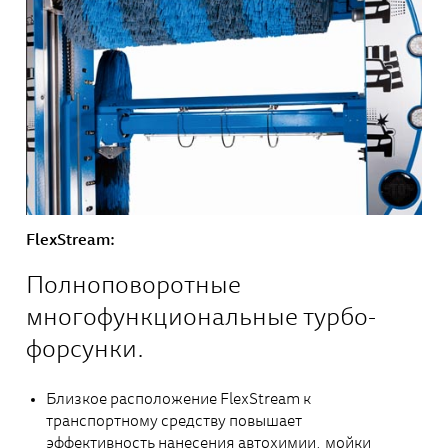
FlexStream:
Полноповоротные
многофункциональные турбо-
форсунки.
Близкое расположение FlexStream к
транспортному средству повышает
эффективность нанесения автохимии, мойки