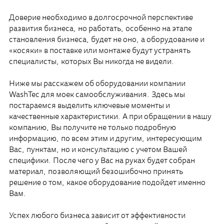
Доверие необходимо в долгосрочной перспективе
развития бизнеса, но работать, особенно на этапе
становления бизнеса, будет не оно, а оборудование и
«косяки» в поставке или монтаже будут устранять
специалисты, которых Вы никогда не видели.
Ниже мы расскажем об оборудовании компании
WashTec для моек самообслуживания. Здесь мы
постараемся выделить ключевые моменты и
качественные характеристики. А при обращении в нашу
компанию, Вы получите не только подробную
информацию, по всем этим и другим, интересующим
Вас, пунктам, но и консультацию с учетом Вашей
специфики. После чего у Вас на руках будет собран
материал, позволяющий безошибочно принять
решение о том, какое оборудование подойдет именно
Вам.
Успех любого бизнеса зависит от эффективности