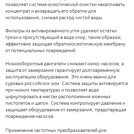
позволяет системе осмотической очистки накапливать
концентрат и возвращать его обратно для
использования, снижая расход чистой воды.
Фильтры из активированного угля удаляют остатки
грязи и присутствующий в воде хлор, таким образом,
эффективно защищая обратноосмотическую мембрану
от потенциальных повреждений.
Низкооборотные двигатели снижают износ насосов, а
защита от замерзания гарантирует долговременную
эксплуатацию оборудования. Это очень важно для
суровых российских зим. Система защиты активируется
при низких температурах и позволяет воде
циркулировать в местах расположения моечных
пистолетов и щеток. Система контролирует давление и
защищает оборудование от замерзания, предотвращая
повреждение насосов.
Применение частотных преобразователей для