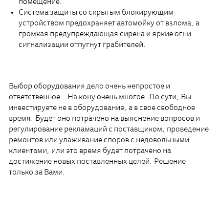
помещение.
Система защиты со скрытым блокирующим
устройством предохраняет автомойку от взлома, а
громкая предупреждающая сирена и яркие огни
сигнализации отпугнут грабителей.
Выбор оборудования дело очень непростое и
ответственное. На кону очень многое. По сути, Вы
инвестируете не в оборудование, а в свое свободное
время. Будет оно потрачено на выяснение вопросов и
регулирование рекламаций с поставщиком, проведение
ремонтов или улаживание споров с недовольными
клиентами, или это время будет потрачено на
достижение новых поставленных целей. Решение
только за Вами.