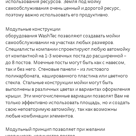
использования ресурсов. Земля под мойку
самообслуживания очень ценный и дорогой ресурс,
поэтому важно использовать его продуктивно.
Модульные конструкции
оборудования WashTec позволяют создавать мойки
самообслуживании на участках любых размеров.
Специалисты компании спроектируют любую автомойку
от компактной на 1-3 моечных поста до расширенной –
до 8 постов. Моечные посты могут быть как с навесом,
так и без него. Стеновые панели – из листового
поликарбоната, кашированного пластика или цветного
стекла. Стальные конструкции мойки могут быть
выполнены в различных цветах и вариантах оформления
крыши. Эти многочисленные вариации позволят Вам не
только эффективно использовать площадь, но и создать
свою неповторимую автомойку, так как возможны
любые комбинации элементов.
Модульный принцип позволяет при желании