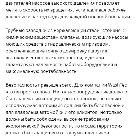
двигателей насосов высокого давления позволяет
менять скорость их вращения, устанавливая рабочее
давление и расход воды для каждой моечной операции.
Трубные разводки из нержавеющей стали, стойкие к
химическим веществам клапаны, дозирующие насосы
моющих средств с гидравлическим приводом,
обеспечивающие точную дозировку и другие
высококачественные компоненты, и детали
гарантируют надежность работы оборудования и
максимальную рентабельность.
Безопасность превыше всего. Для компании WashTec
это не просто слова. Не только оборудование должно
быть надежным и защищено от поломок, не только
используемая автохимия должна быть безопасной и
для владельца автомойки и его клиентов, не только
должны быть соблюдены высокие требования
экологической безопасности, но и сама территория
должна быть защищена от злоумышленников.