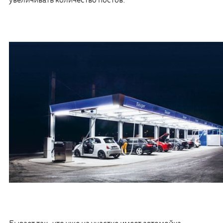
увеличивать количество постов.