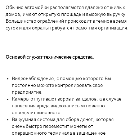
Обычно автомойки располагаются вдалеке от жилых
домов, имеют открытую площадь и высокую выручку.
Большинство ограблений происходит в темное время
суток и для охраны требуется грамотная организация.
Основой служат технические средства.
Видеонаблюдение, с помощью которого Вы
постоянно можете контролировать свое
предприятие.
Камеры отпугивают воров и вандалов, а в случае
нанесения вреда видеозапись мгновенно
определит виновного.
Вакуумная система для сбора денег, которая
очень быстро переместит монеты от
операционного терминала в защищенное