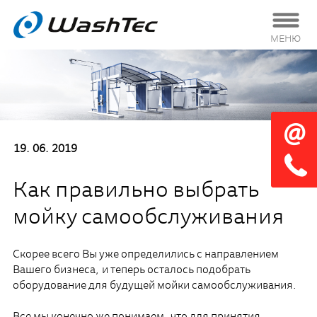
МЕНЮ
19. 06. 2019
Как правильно выбрать
мойку самообслуживания
Скорее всего Вы уже определились с направлением
Вашего бизнеса, и теперь осталось подобрать
оборудование для будущей мойки самообслуживания.